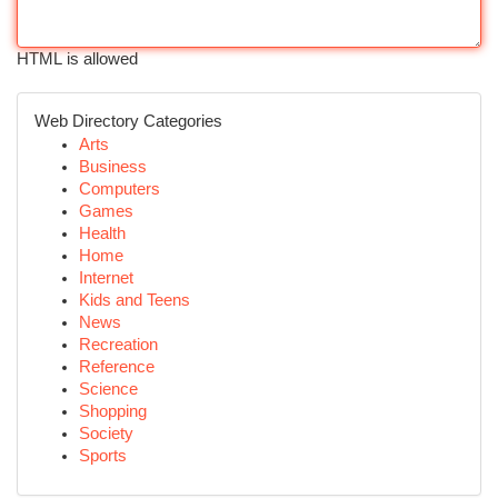
HTML is allowed
Web Directory Categories
Arts
Business
Computers
Games
Health
Home
Internet
Kids and Teens
News
Recreation
Reference
Science
Shopping
Society
Sports