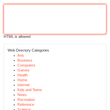
HTML is allowed
Web Directory Categories
Arts
Business
Computers
Games
Health
Home
Internet
Kids and Teens
News
Recreation
Reference
Science