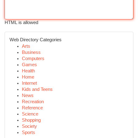
HTML is allowed
Web Directory Categories
Arts
Business
Computers
Games
Health
Home
Internet
Kids and Teens
News
Recreation
Reference
Science
Shopping
Society
Sports