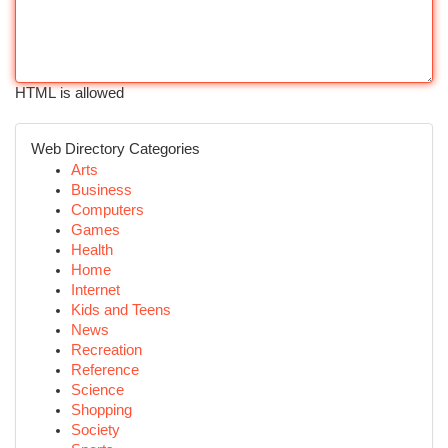
HTML is allowed
Web Directory Categories
Arts
Business
Computers
Games
Health
Home
Internet
Kids and Teens
News
Recreation
Reference
Science
Shopping
Society