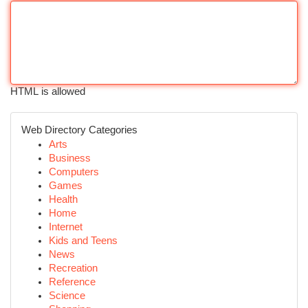
HTML is allowed
Web Directory Categories
Arts
Business
Computers
Games
Health
Home
Internet
Kids and Teens
News
Recreation
Reference
Science