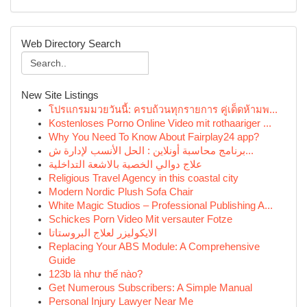
Web Directory Search
New Site Listings
โปรแกรมมวยวันนี้: ครบถ้วนทุกรายการ คู่เด็ดห้ามพ...
Kostenloses Porno Online Video mit rothaariger ...
Why You Need To Know About Fairplay24 app?
برنامج محاسبة أونلاين : الحل الأنسب لإدارة ش...
علاج دوالي الخصية بالاشعة التداخلية
Religious Travel Agency in this coastal city
Modern Nordic Plush Sofa Chair
White Magic Studios – Professional Publishing A...
Schickes Porn Video Mit versauter Fotze
الايكوليزر لعلاج البروستاتا
Replacing Your ABS Module: A Comprehensive
Guide
123b là như thế nào?
Get Numerous Subscribers: A Simple Manual
Personal Injury Lawyer Near Me