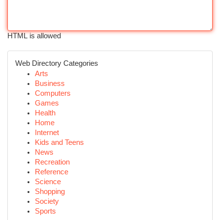
HTML is allowed
Web Directory Categories
Arts
Business
Computers
Games
Health
Home
Internet
Kids and Teens
News
Recreation
Reference
Science
Shopping
Society
Sports