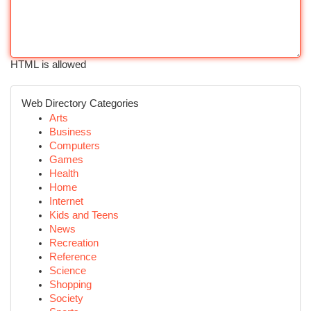
HTML is allowed
Web Directory Categories
Arts
Business
Computers
Games
Health
Home
Internet
Kids and Teens
News
Recreation
Reference
Science
Shopping
Society