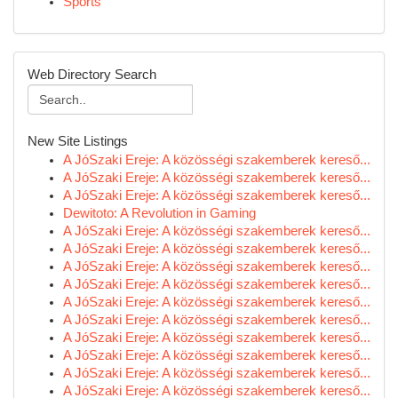
Sports
Web Directory Search
New Site Listings
A JóSzaki Ereje: A közösségi szakemberek kereső...
A JóSzaki Ereje: A közösségi szakemberek kereső...
A JóSzaki Ereje: A közösségi szakemberek kereső...
Dewitoto: A Revolution in Gaming
A JóSzaki Ereje: A közösségi szakemberek kereső...
A JóSzaki Ereje: A közösségi szakemberek kereső...
A JóSzaki Ereje: A közösségi szakemberek kereső...
A JóSzaki Ereje: A közösségi szakemberek kereső...
A JóSzaki Ereje: A közösségi szakemberek kereső...
A JóSzaki Ereje: A közösségi szakemberek kereső...
A JóSzaki Ereje: A közösségi szakemberek kereső...
A JóSzaki Ereje: A közösségi szakemberek kereső...
A JóSzaki Ereje: A közösségi szakemberek kereső...
A JóSzaki Ereje: A közösségi szakemberek kereső...