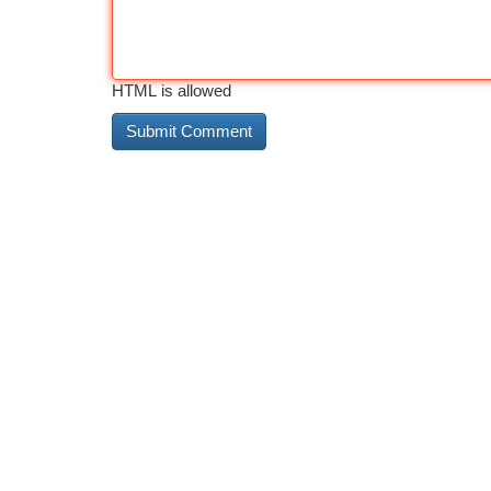
HTML is allowed