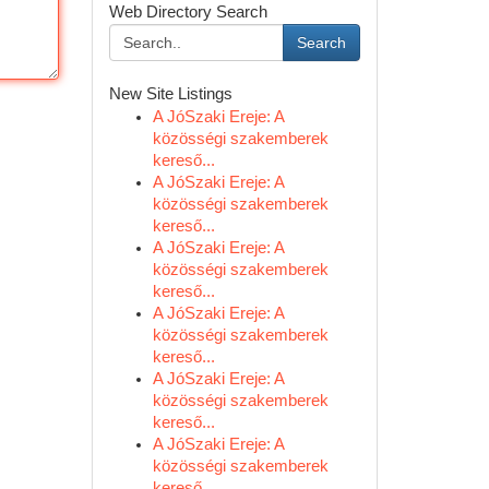
Web Directory Search
Search
New Site Listings
A JóSzaki Ereje: A
közösségi szakemberek
kereső...
A JóSzaki Ereje: A
közösségi szakemberek
kereső...
A JóSzaki Ereje: A
közösségi szakemberek
kereső...
A JóSzaki Ereje: A
közösségi szakemberek
kereső...
A JóSzaki Ereje: A
közösségi szakemberek
kereső...
A JóSzaki Ereje: A
közösségi szakemberek
kereső...