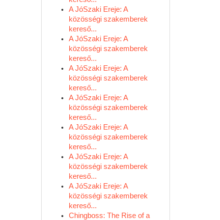
A JóSzaki Ereje: A
közösségi szakemberek
kereső...
A JóSzaki Ereje: A
közösségi szakemberek
kereső...
A JóSzaki Ereje: A
közösségi szakemberek
kereső...
A JóSzaki Ereje: A
közösségi szakemberek
kereső...
A JóSzaki Ereje: A
közösségi szakemberek
kereső...
A JóSzaki Ereje: A
közösségi szakemberek
kereső...
A JóSzaki Ereje: A
közösségi szakemberek
kereső...
Chingboss: The Rise of a