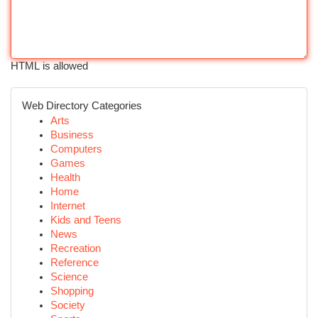
HTML is allowed
Web Directory Categories
Arts
Business
Computers
Games
Health
Home
Internet
Kids and Teens
News
Recreation
Reference
Science
Shopping
Society