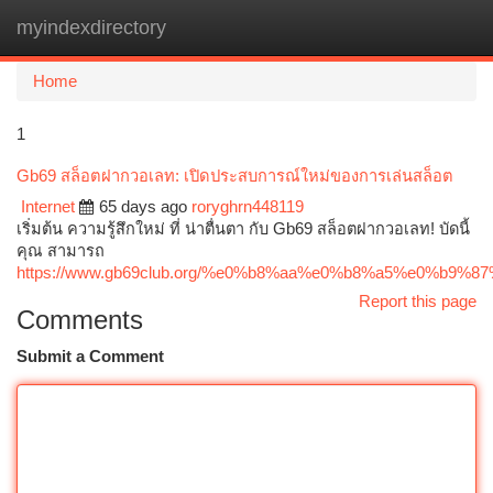
myindexdirectory
Togg
navi
Home
1
Gb69 สล็อตฝากวอเลท: เปิดประสบการณ์ใหม่ของการเล่นสล็อต
Internet
65 days ago
roryghrn448119
เริ่มต้น ความรู้สึกใหม่ ที่ น่าตื่นตา กับ Gb69 สล็อตฝากวอเลท! บัดนี้
คุณ สามารถ
https://www.gb69club.org/%e0%b8%aa%e0%b8%a5%e0%
Report this page
Comments
Submit a Comment