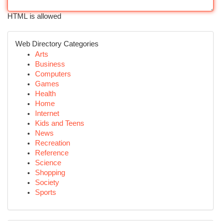
HTML is allowed
Web Directory Categories
Arts
Business
Computers
Games
Health
Home
Internet
Kids and Teens
News
Recreation
Reference
Science
Shopping
Society
Sports