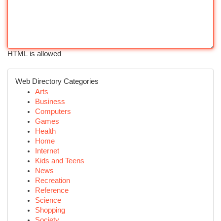
HTML is allowed
Web Directory Categories
Arts
Business
Computers
Games
Health
Home
Internet
Kids and Teens
News
Recreation
Reference
Science
Shopping
Society